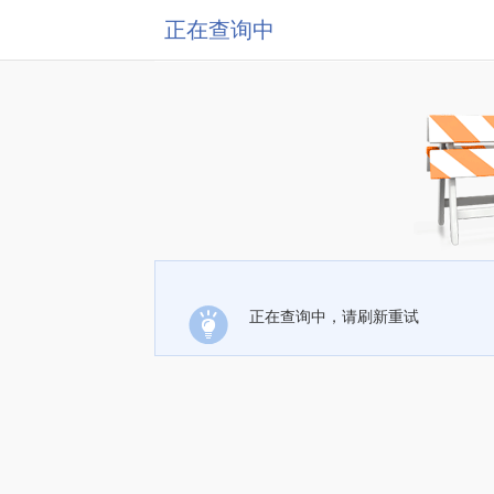
正在查询中
正在查询中，请刷新重试