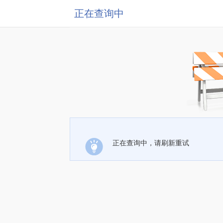
正在查询中
正在查询中，请刷新重试