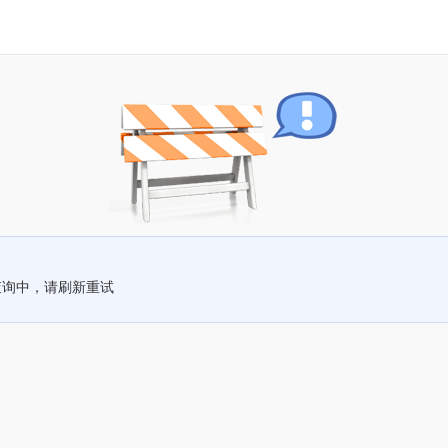
查询中，请刷新重试