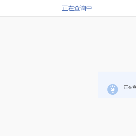
正在查询中
正在