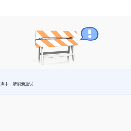
查询中，请刷新重试