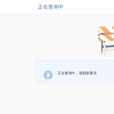
正在查询中
正在查询中，请刷新重试