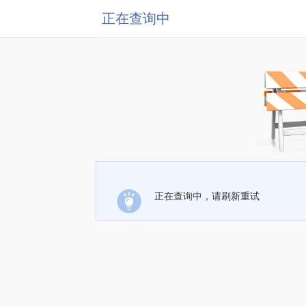
正在查询中
正在查询中，请刷新重试