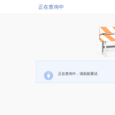
正在查询中
正在查询中，请刷新重试