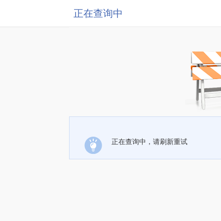
正在查询中
正在查询中，请刷新重试