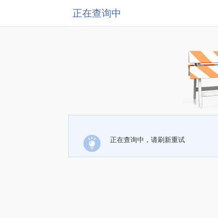
正在查询中
正在查询中，请刷新重试