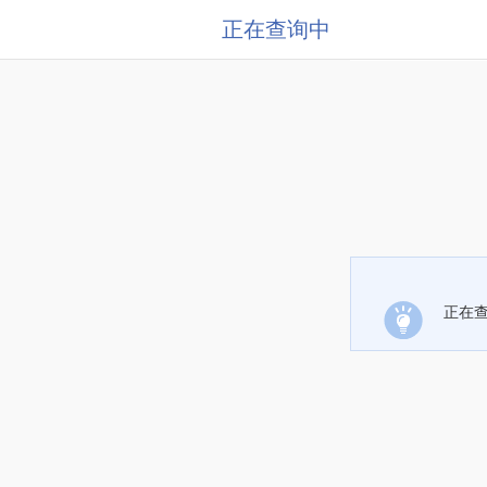
正在查询中
正在