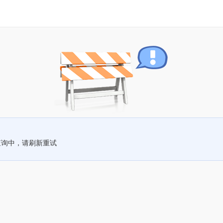
查询中，请刷新重试