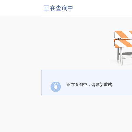
正在查询中
正在查询中，请刷新重试