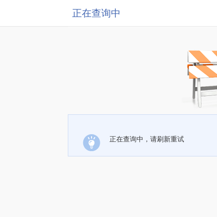
正在查询中
正在查询中，请刷新重试