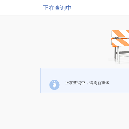
正在查询中
正在查询中，请刷新重试