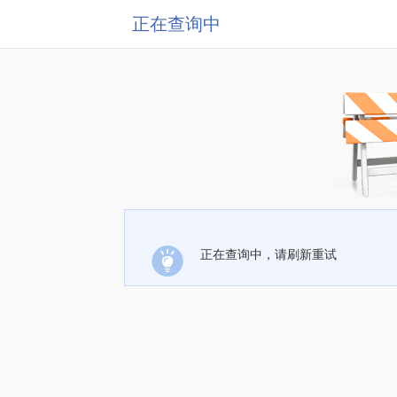
正在查询中
正在查询中，请刷新重试