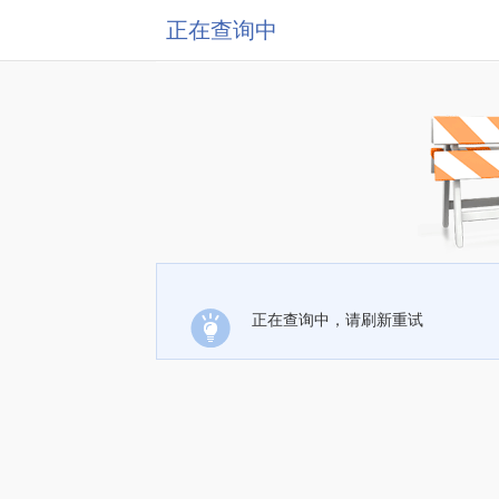
正在查询中
正在查询中，请刷新重试