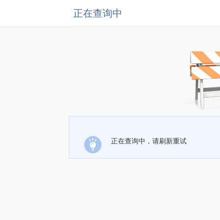
正在查询中
正在查询中，请刷新重试